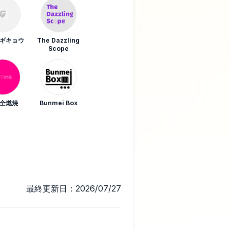
ギキョウ
The Dazzling
Scope
全燃焼
Bunmei Box
最終更新日：2026/07/27