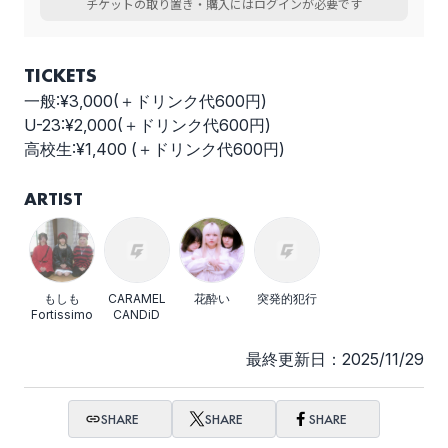
チケットの取り置き・購入にはログインが必要です
TICKETS
一般:¥3,000(＋ドリンク代600円)
U-23:¥2,000(＋ドリンク代600円)
高校生:¥1,400 (＋ドリンク代600円)
ARTIST
もしも
CARAMEL
花酔い
突発的犯行
Fortissimo
CANDiD
最終更新日：2025/11/29
SHARE
SHARE
SHARE