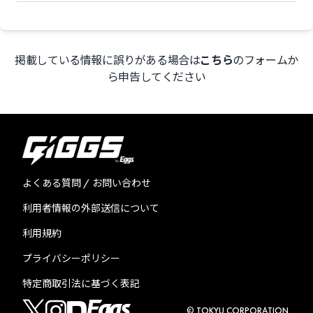
掲載している情報に誤りがある場合は
こちら
のフォームか
ら申告してください
よくある質問 / お問い合わせ
利用者情報の外部送信について
利用規約
プライバシーポリシー
特定商取引法に基づく表記
© TOKYU CORPORATION.