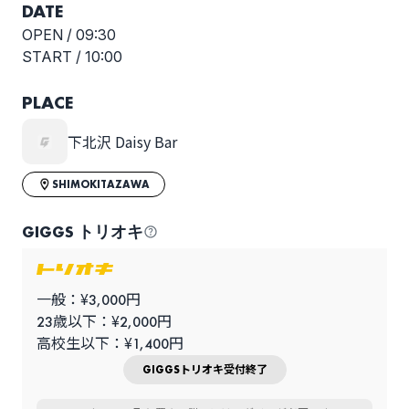
DATE
OPEN /
09:30
START /
10:00
PLACE
下北沢 Daisy Bar
SHIMOKITAZAWA
GIGGS トリオキ
一般：¥3,000円
23歳以下：¥2,000円
高校生以下：¥1,400円
GIGGSトリオキ受付終了