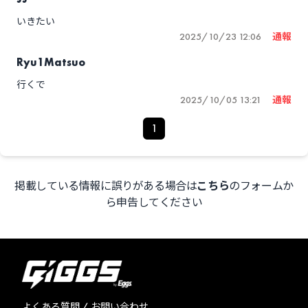
いきたい
2025/10/23 12:06
通報
Ryu1Matsuo
行くで
2025/10/05 13:21
通報
1
掲載している情報に誤りがある場合は
こちら
のフォームか
ら申告してください
よくある質問 / お問い合わせ