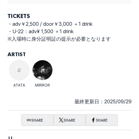
TICKETS
・adv￥2,500 / door￥3,000 ＋1 drink
・U-22：adv¥ 1,500 ＋1 drink
※入場時に身分証明証の提示が必要となります
ARTIST
ATATA
MIRROR
最終更新日：2025/09/29
SHARE
SHARE
SHARE
JJ