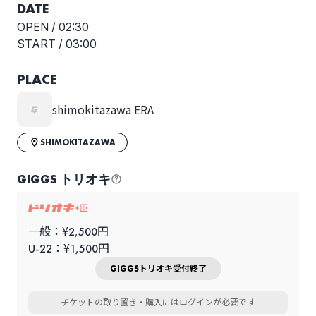
DATE
OPEN /
02:30
START /
03:00
PLACE
shimokitazawa ERA
SHIMOKITAZAWA
GIGGS トリオキ
一般：¥2,500円
U-22：¥1,500円
GIGGSトリオキ受付終了
チケットの取り置き・購入にはログインが必要です