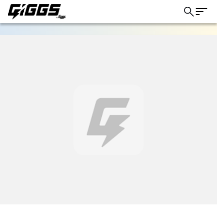
ライブ体験をもっと楽しく、もっと便利
に。