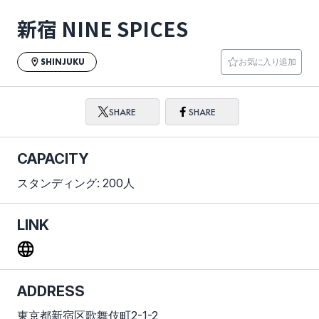
新宿 NINE SPICES
SHINJUKU
お気に入り追加
SHARE
SHARE
CAPACITY
スタンディング: 200人
LINK
ADDRESS
東京都新宿区歌舞伎町2-1-2