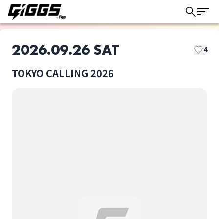
2026.09.26 SAT
4
TOKYO CALLING 2026
このライブの取り置きは終了しました
Blue rose paradigm
CAT ATE HOTDOGS
ライブ体験をもっと楽しく、もっと便利
に。
Cloudy
ENEMY FLECK