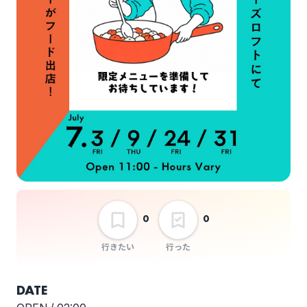
0
0
行きたい
行った
DATE