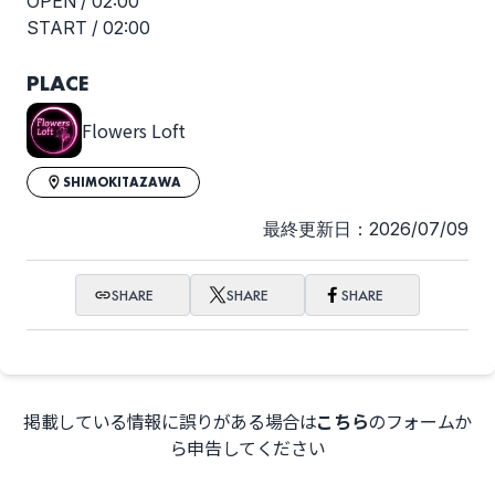
OPEN /
02:00
START /
02:00
PLACE
Flowers Loft
SHIMOKITAZAWA
最終更新日：2026/07/09
SHARE
SHARE
SHARE
掲載している情報に誤りがある場合は
こちら
のフォームか
ら申告してください