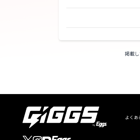
掲載し
よくあ