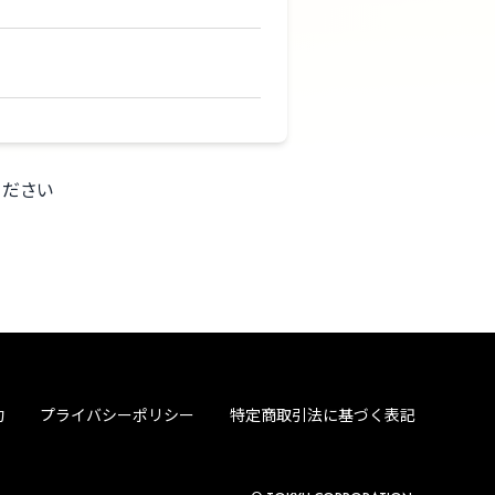
ください
約
プライバシーポリシー
特定商取引法に基づく表記