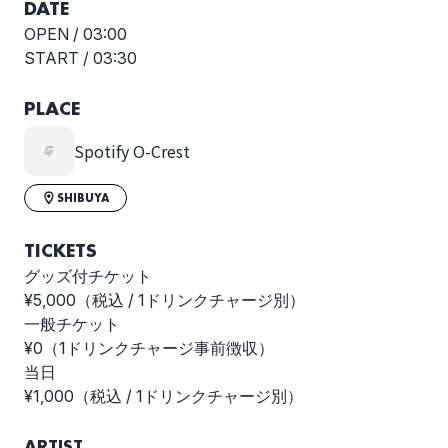
DATE
OPEN /
03:00
START /
03:30
PLACE
Spotify O-Crest
SHIBUYA
TICKETS
グッズ付チケット
¥5,000（税込 / 1ドリンクチャージ別）
一般チケット
¥0（1ドリンクチャージ事前徴収）
当日
¥1,000（税込 / 1ドリンクチャージ別）
ARTIST