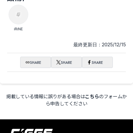
iRiNE
最終更新日：2025/12/15
SHARE
SHARE
SHARE
掲載している情報に誤りがある場合は
こちら
のフォームか
ら申告してください