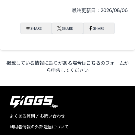
最終更新日：2026/08/06
SHARE
SHARE
SHARE
掲載している情報に誤りがある場合は
こちら
のフォームか
ら申告してください
よくある質問 / お問い合わせ
利用者情報の外部送信について