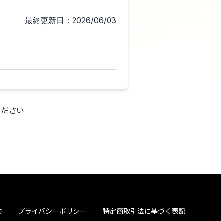
最終更新日：2026/06/03
ください
約
プライバシーポリシー
特定商取引法に基づく表記