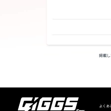
掲載し
よくあ