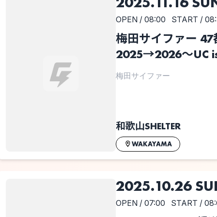
2025.11.16 SU
OPEN / 08:00
START / 08
梅田サイファー 47
2025→2026～UC is
梅田サイファー
和歌山SHELTER
WAKAYAMA
2025.10.26 S
OPEN / 07:00
START / 08