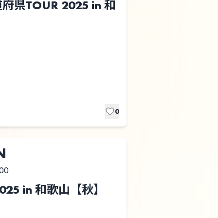
道府県TOUR 2025 in 和
0
N
:00
025 in 和歌山【秋】