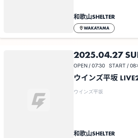
和歌山SHELTER
WAKAYAMA
2025.04.27 S
OPEN / 07:30
START / 08
ウインズ平坂 LIVE2
ウインズ平坂
和歌山SHELTER