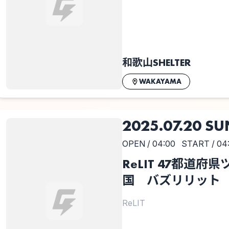
和歌山SHELTER
WAKAYAMA
2025.07.20 SU
OPEN / 04:00
START / 04
ReLIT 47都道
国 バズリリット
ReLIT