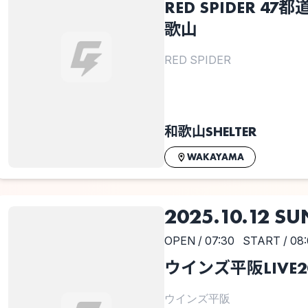
RED SPIDER 47都
歌山
RED SPIDER
和歌山SHELTER
WAKAYAMA
2025.10.12 SU
OPEN / 07:30
START / 08
ウインズ平阪LIVE2
ウインズ平阪