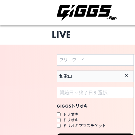
LIVE
×
ライブ体験をもっと楽
GIGGSトリオキ
トリオキ
ドリオキ
ドリオキプラスチケット