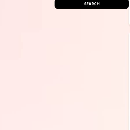
SEARCH