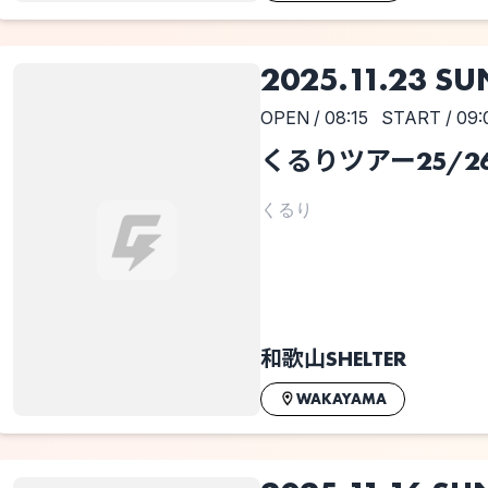
2025.11.23 SU
OPEN / 08:15
START / 09:
くるりツアー25/2
くるり
和歌山SHELTER
WAKAYAMA