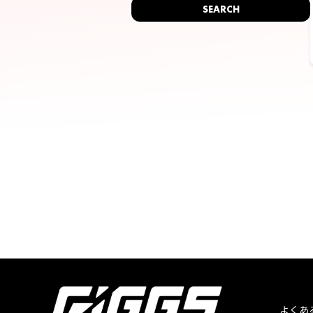
SEARCH
よくあ