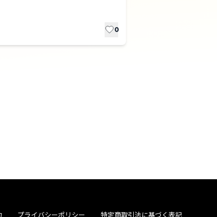
0
約
プライバシーポリシー
特定商取引法に基づく表記