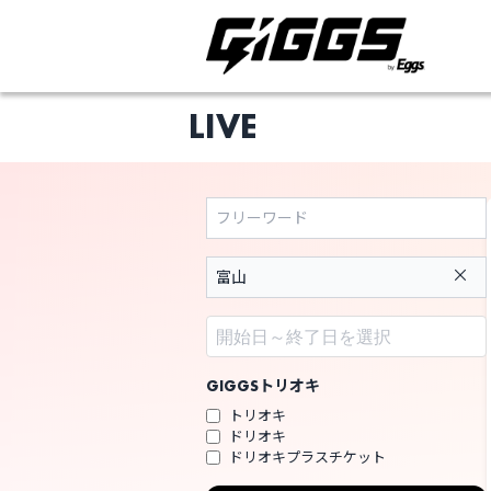
LIVE
ライブ体験をもっと楽
×
GIGGSトリオキ
トリオキ
ドリオキ
ドリオキプラスチケット