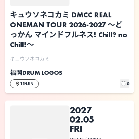
キュウソネコカミ DMCC REAL
ONEMAN TOUR 2026-2027 〜ど
っかん マインドフルネス! Chill? no
Chill!〜
キュウソネコカミ
福岡DRUM LOGOS
0
TENJIN
2027
02.05
FRI