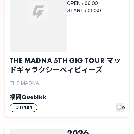
OPEN / 06:00
START / 06:30
THE MADNA 5TH GIG TOUR マッ
ドギャラクシーベィビィーズ
THE MADNA
福岡Queblick
0
TENJIN
2026