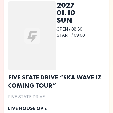
2027
01.10
SUN
OPEN / 08:30
START / 09:00
FIVE STATE DRIVE “SKA WAVE IZ
COMING TOUR”
FIVE STATE DRIVE
LIVE HOUSE OP's