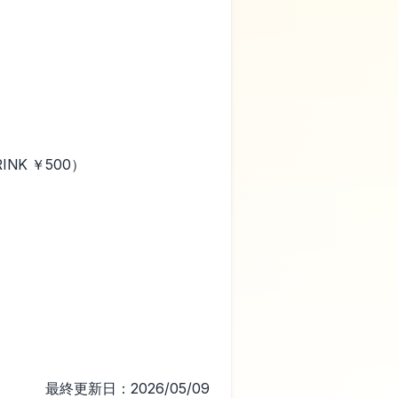
RINK ￥500）
最終更新日：2026/05/09