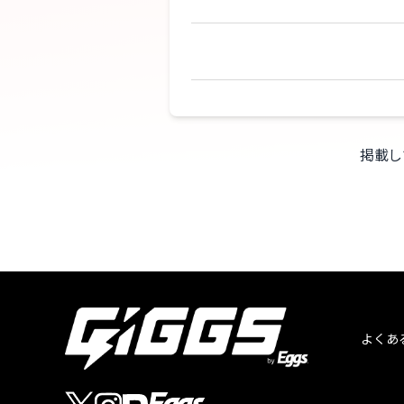
掲載し
よくあ