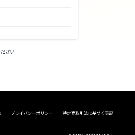
ください
約
プライバシーポリシー
特定商取引法に基づく表記