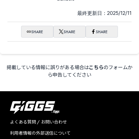
最終更新日：2025/12/11
SHARE
SHARE
SHARE
掲載している情報に誤りがある場合は
こちら
のフォームか
ら申告してください
よくある質問 / お問い合わせ
利用者情報の外部送信について