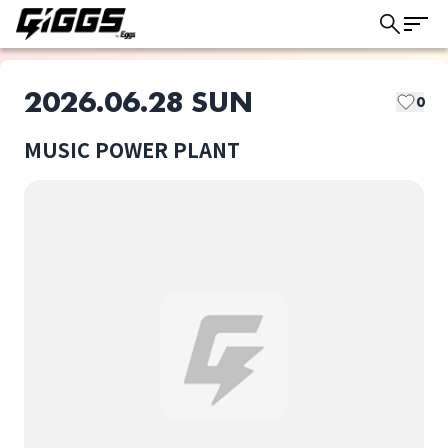
2026.06.28 SUN
0
MUSIC POWER PLANT
このライブの取り置きは終了しました
Mel
No.18
ライブ体験をもっと楽しく、もっと便利
に。
ADORE
MUSIC POWER PLANT
選択しない