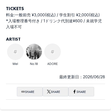
TICKETS
料金:一般前売 ¥3,000(税込) / 学生割引 ¥2,000(税込)
*入場整理番号付き / 1ドリンク代別途¥600 / 未就学児
入場不可
ARTIST
Mel
No.18
ADORE
最終更新日：2026/06/28
SHARE
SHARE
SHARE