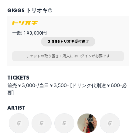
GIGGS トリオキ
一般：¥3,000円
GIGGSトリオキ受付終了
チケットの取り置き・購入にはログインが必要です
TICKETS
前売￥3,000-/当日￥3,500- [ドリンク代別途￥600-必
要]
ARTIST