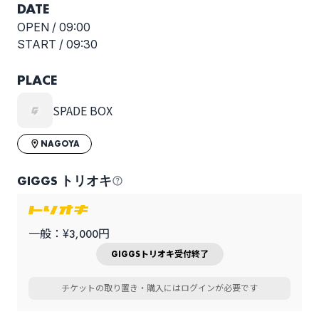
DATE
OPEN /
09:00
START /
09:30
PLACE
SPADE BOX
NAGOYA
GIGGS トリオキ
一般：¥3,000円
GIGGSトリオキ受付終了
チケットの取り置き・購入にはログインが必要です