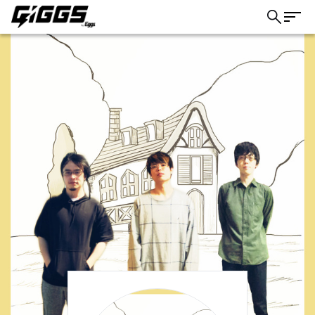
こちら
ライブ体験をもっと楽しく、もっと便利
に。