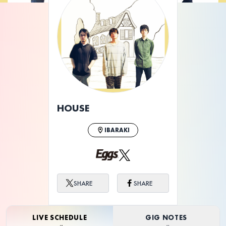
HOUSE
IBARAKI
SHARE
SHARE
LIVE SCHEDULE
GIG NOTES