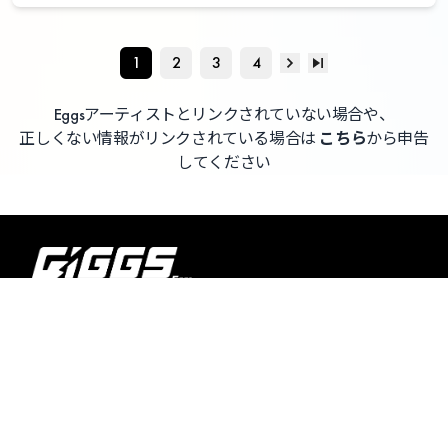
1
2
3
4
Eggsアーティストとリンクされていない場合や、
正しくない情報がリンクされている場合は
こちら
から申告
してください
よくある質問 / お問い合わせ
利用者情報の外部送信について
利用規約
プライバシーポリシー