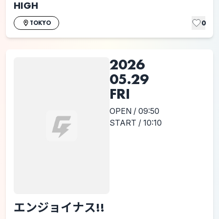
HIGH
0
TOKYO
2026
05.29
FRI
OPEN / 09:50
START / 10:10
エンジョイナス!!