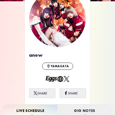
ライブ体験をもっと楽しく、もっと便利
に。
anew
YAMAGATA
SHARE
SHARE
LIVE SCHEDULE
GIG NOTES