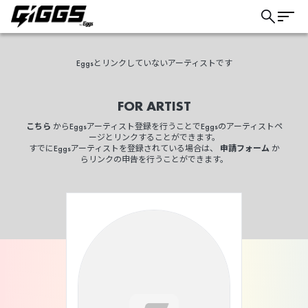
Eggsとリンクしていないアーティストです
FOR ARTIST
こちら
からEggsアーティスト登録を行うことでEggsのアーティストペ
ージとリンクすることができます。
すでにEggsアーティストを登録されている場合は、
申請フォーム
か
らリンクの申告を行うことができます。
こちら