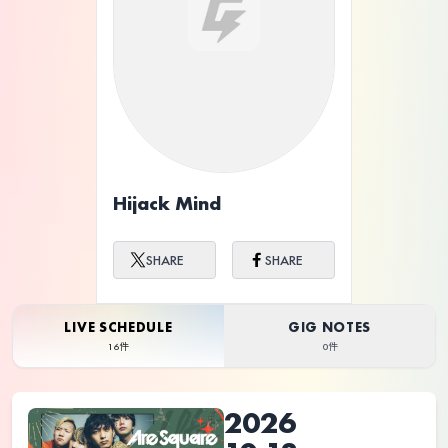
ライブ体験をもっと楽しく、もっと便利
に。
Hijack Mind
SHARE
SHARE
LIVE SCHEDULE
GIG NOTES
16件
0件
2026