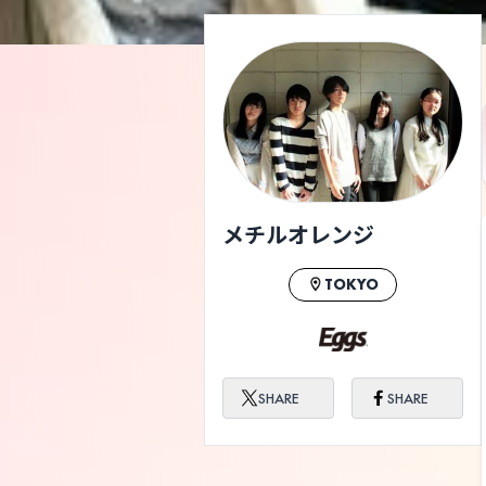
メチルオレンジ
TOKYO
SHARE
SHARE