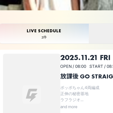
LIVE SCHEDULE
3件
2025.11.21 FRI
OPEN / 08:00
START / 08
放課後 GO STRAIG
ポッポちゃん4両編成
正伸の秘密基地
ラフラジオ...
and more