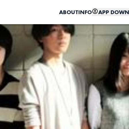
ABOUT
INFO
APP DOWN
こちら
しく、もっと便利に。