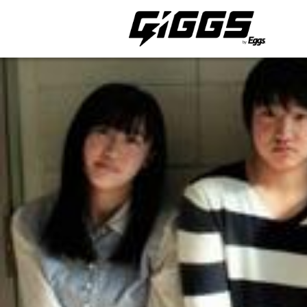
ライブ体験をもっと楽