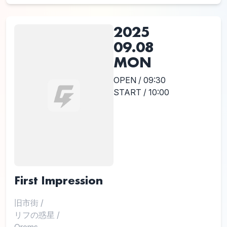
2025
09.08
MON
OPEN / 09:30
START / 10:00
First Impression
旧市街
/
リフの惑星
/
Orems