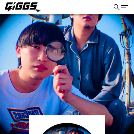
こちら
ライブ体験をもっと楽しく、もっと便利
に。