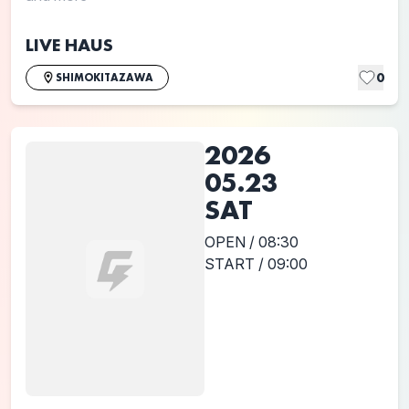
LIVE HAUS
0
SHIMOKITAZAWA
2026
05.23
SAT
OPEN / 08:30
START / 09:00