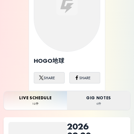
ライブ体験をもっと楽しく、もっと便利
に。
HOGO地球
SHARE
SHARE
LIVE SCHEDULE
GIG NOTES
12件
0件
2026