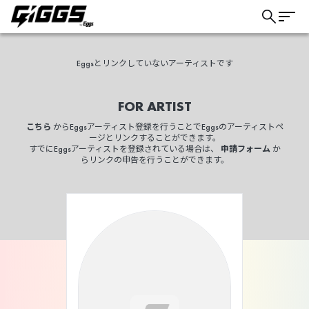
Eggsとリンクしていないアーティストです
FOR ARTIST
こちら
からEggsアーティスト登録を行うことでEggsのアーティストペ
ージとリンクすることができます。
すでにEggsアーティストを登録されている場合は、
申請フォーム
か
らリンクの申告を行うことができます。
こちら