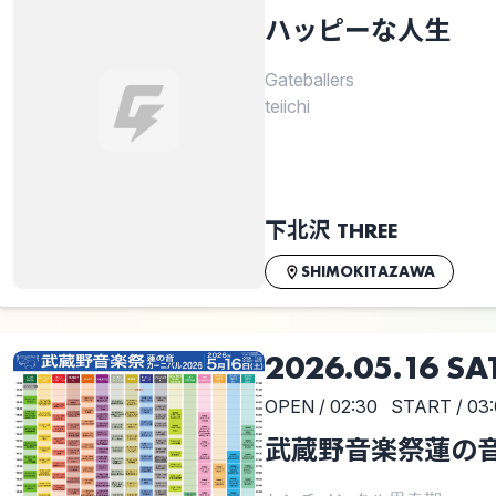
ハッピーな人生
Gateballers
teiichi
下北沢 THREE
SHIMOKITAZAWA
2026.05.16 SA
OPEN / 02:30
START / 03
武蔵野音楽祭蓮の音