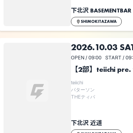
下北沢 BASEMENTBAR
SHIMOKITAZAWA
2026.10.03 SA
OPEN / 09:00
START / 09
【2部】teiichi pr
teiichi
パターソン
THEティバ
下北沢 近道