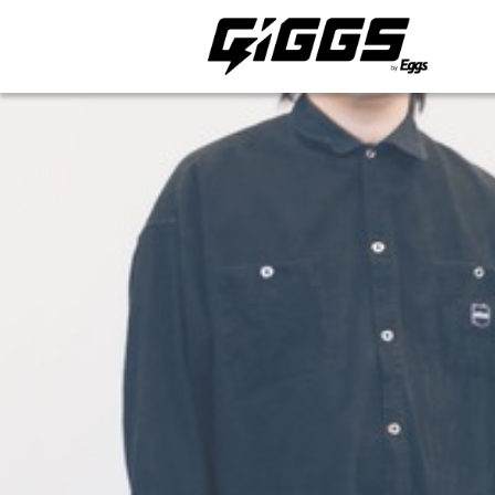
ライブ体験をもっと楽