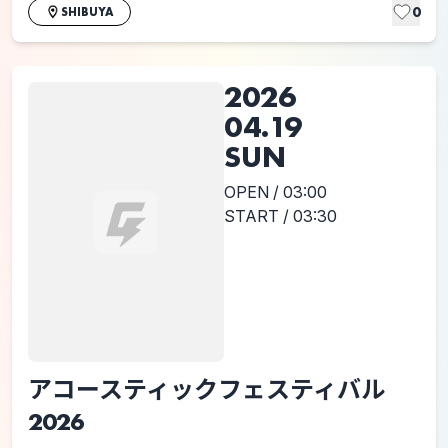
0
SHIBUYA
2026
04.19
SUN
OPEN / 03:00
START / 03:30
アコースティックフェスティバル
2026