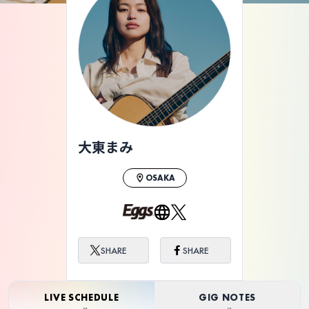
ライブ体験をもっと楽しく、もっと便利
に。
大東まみ
OSAKA
SHARE
SHARE
LIVE SCHEDULE
GIG NOTES