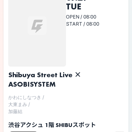
TUE
OPEN / 08:00
START / 08:00
Shibuya Street Live ×
ASOBISYSTEM
かわにしなつき
/
大東まみ
/
加藤結
渋谷アクシュ 1階 SHIBUスポット