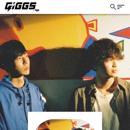
こちら
ライブ体験をもっと楽しく、もっと便利
に。