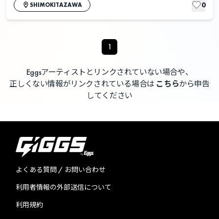
0
SHIMOKITAZAWA
1
Eggsアーティストとリンクされていない場合や、
正しくない情報がリンクされている場合は
こちら
から申告
してください
よくある質問 / お問い合わせ
利用者情報の外部送信について
利用規約