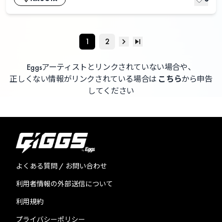
1
2
Eggsアーティストとリンクされていない場合や、
正しくない情報がリンクされている場合は
こちら
から申告
してください
よくある質問 / お問い合わせ
利用者情報の外部送信について
利用規約
プライバシーポリシー