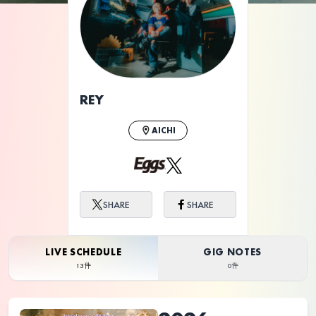
ライブ体験をもっと楽しく、もっと便利
に。
REY
AICHI
SHARE
SHARE
LIVE SCHEDULE
GIG NOTES
13件
0件