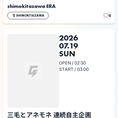
shimokitazawa ERA
0
SHIMOKITAZAWA
2026
07.19
SUN
OPEN / 02:30
START / 03:00
三毛とアネモネ 連続自主企画