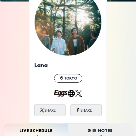
ライブ体験をもっと楽しく、もっと便利
に。
Lana
TOKYO
SHARE
SHARE
LIVE SCHEDULE
GIG NOTES