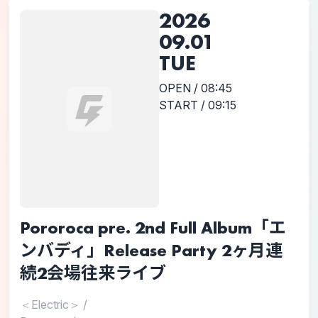
2026
09.01
TUE
OPEN / 08:45
START / 09:15
Pororoca pre. 2nd Full Album「エ
ンバディ」Release Party 2ヶ月連
続2会場往来ライブ
＜Electric＞
/