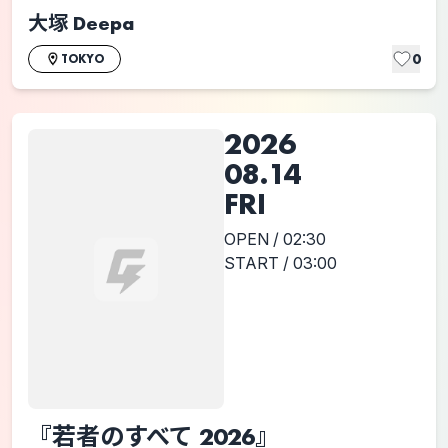
大塚 Deepa
0
TOKYO
2026
08.14
FRI
OPEN / 02:30
START / 03:00
『若者のすべて 2026』