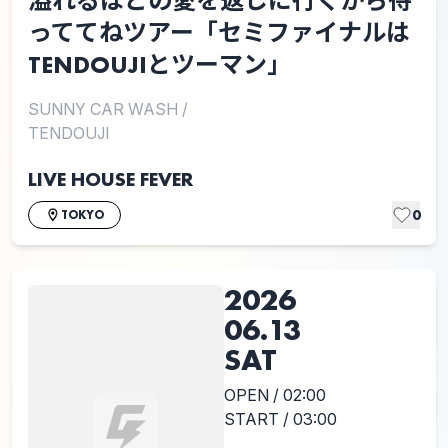
溢れるほどの愛を返しに行くから待
っててねツアー「セミファイナルは
TENDOUJIとツーマン」
SUNNY CAR WASH
/
TENDOUJI
LIVE HOUSE FEVER
0
TOKYO
2026
06.13
SAT
OPEN / 02:00
START / 03:00