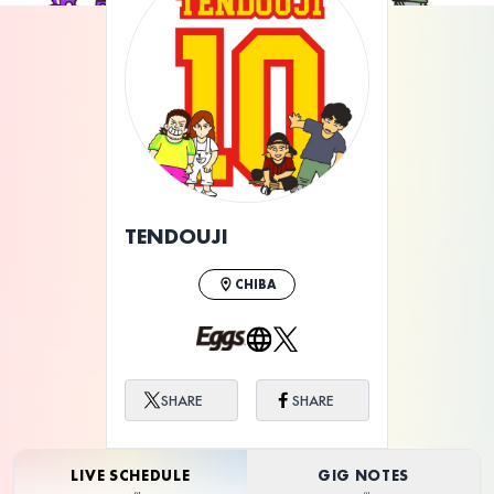
ライブ体験をもっと楽しく、もっと便利
に。
TENDOUJI
CHIBA
SHARE
SHARE
LIVE SCHEDULE
GIG NOTES