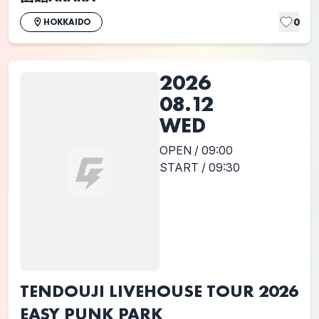
0
HOKKAIDO
2026
08.12
WED
OPEN / 09:00
START / 09:30
TENDOUJI LIVEHOUSE TOUR 2026
EASY PUNK PARK