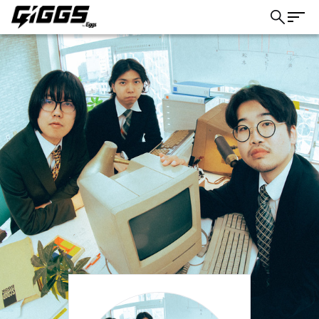
こちら
ライブ体験をもっと楽しく、もっと便利
に。