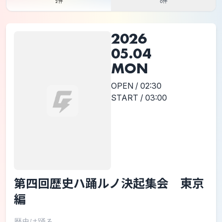
2件
0件
2026
05.04
MON
OPEN / 02:30
START / 03:00
第四回歴史ハ踊ルノ決起集会 東京
編
歴史は踊る