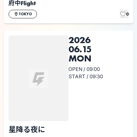
府中Flight
0
TOKYO
2026
06.15
MON
OPEN / 09:00
START / 09:30
星降る夜に