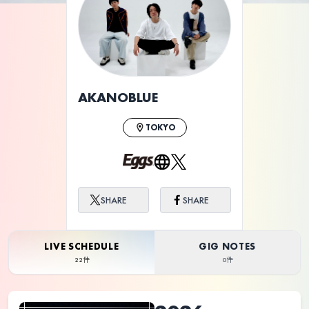
ライブ体験をもっと楽しく、もっと便利
に。
AKANOBLUE
TOKYO
SHARE
SHARE
LIVE SCHEDULE
GIG NOTES
22件
0件