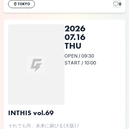
0
TOKYO
2026
07.16
THU
OPEN / 09:30
START / 10:00
INTHIS vol.69
それでも尚、未来に媚びる(大阪)
/