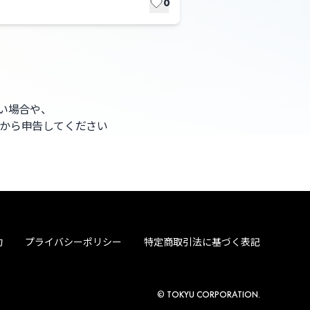
0
ない場合や、
から申告してください
約
プライバシーポリシー
特定商取引法に基づく表記
© TOKYU CORPORATION.