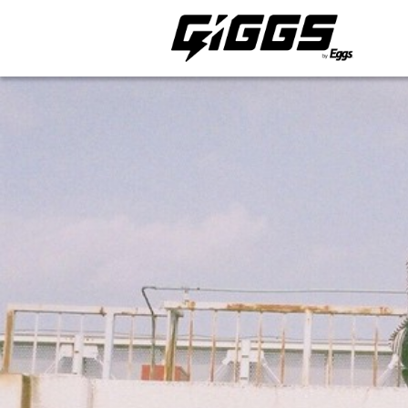
ライブ体験をもっと楽