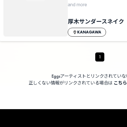
and more
厚木サンダースネイク
KANAGAWA
1
Eggsアーティストとリンクされてい
正しくない情報がリンクされている場合は
こちら