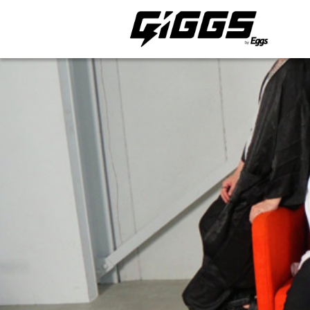
ライブ体験をもっと楽