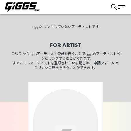
Eggsとリンクしていないアーティストです
FOR ARTIST
こちら
からEggsアーティスト登録を行うことでEggsのアーティストペ
ージとリンクすることができます。
すでにEggsアーティストを登録されている場合は、
申請フォーム
か
らリンクの申告を行うことができます。
こちら