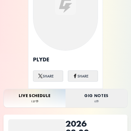
ライブ体験をもっと楽しく、もっと便利
に。
PLYDE
SHARE
SHARE
LIVE SCHEDULE
GIG NOTES
137件
0件
2026