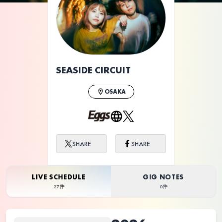
ライブ体験をもっと楽しく、もっと便利
に。
SEASIDE CIRCUIT
OSAKA
SHARE
SHARE
LIVE SCHEDULE
GIG NOTES
27件
0件