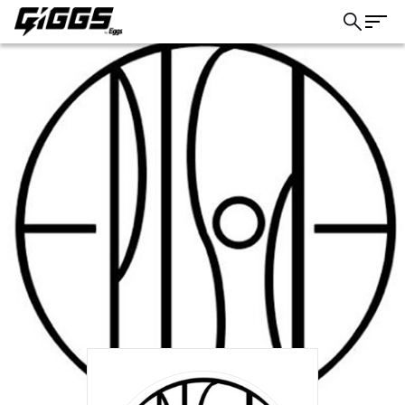
こちら
ライブ体験をもっと楽しく、もっと便利
に。