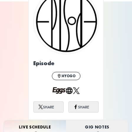
Episode
HYOGO
SHARE
SHARE
LIVE SCHEDULE
GIG NOTES