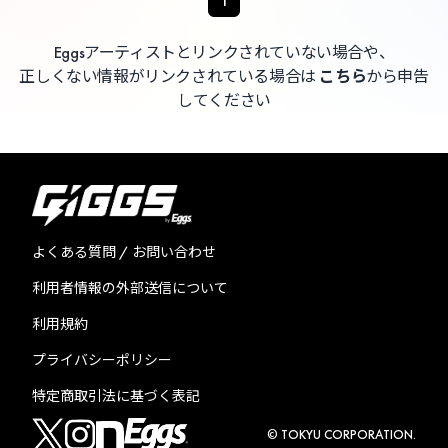
1
Eggsアーティストとリンクされていない場合や、
正しくない情報がリンクされている場合は
こちら
から申告
してください
よくある質問 / お問い合わせ
利用者情報の外部送信について
利用規約
プライバシーポリシー
特定商取引法に基づく表記
© TOKYU CORPORATION.