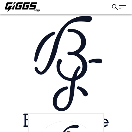
こちら
ライブ体験をもっと楽しく、もっと便利
に。