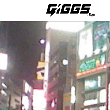
ライブ体験をもっと楽