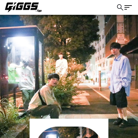
こちら
ライブ体験をもっと楽しく、もっと便利
に。