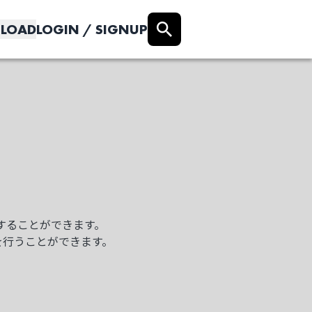
LOAD
LOGIN / SIGNUP
クすることができます。
を行うことができます。