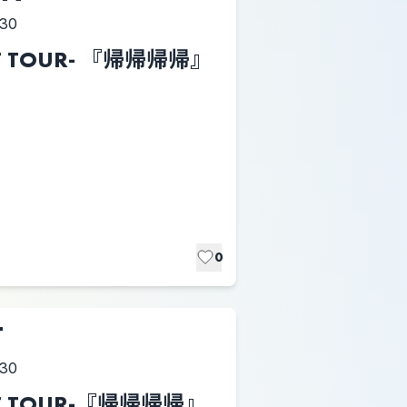
:30
LAST TOUR- 『帰帰帰帰』
0
T
:30
LAST TOUR-『帰帰帰帰』