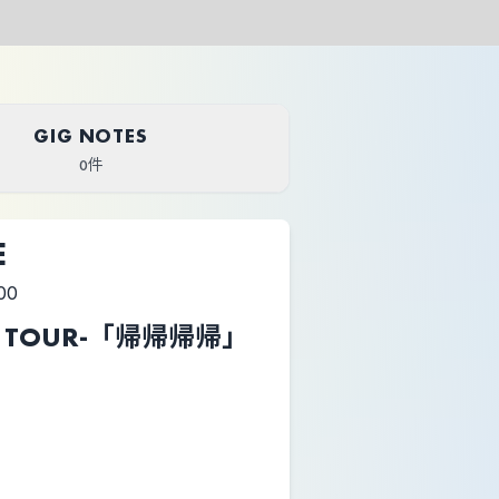
GIG NOTES
0件
E
00
AST TOUR-「帰帰帰帰」