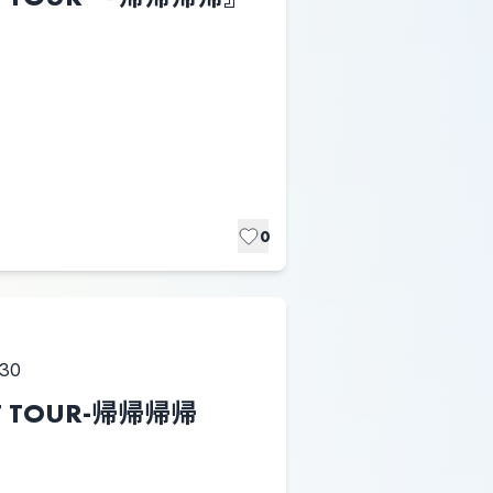
0
:30
AST TOUR-帰帰帰帰