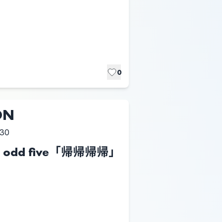
0
ON
:30
odd five「帰帰帰帰」