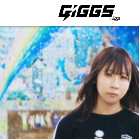
ライブ体験をもっと楽