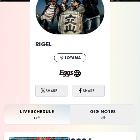
ライブ体験をもっと楽しく、もっと便利
に。
RIGEL
TOYAMA
SHARE
SHARE
LIVE SCHEDULE
GIG NOTES
12件
0件