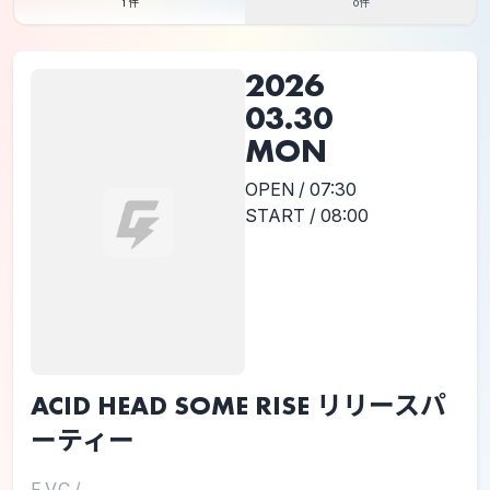
1件
0件
2026
03.30
MON
OPEN / 07:30
START / 08:00
ACID HEAD SOME RISE リリースパ
ーティー
F.V.C
/