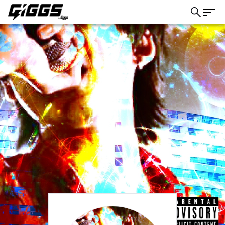
こちら
ライブ体験をもっと楽しく、もっと便利
に。