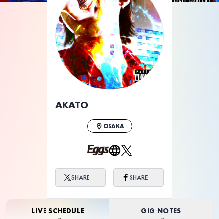
AKATO
OSAKA
SHARE
SHARE
LIVE SCHEDULE
GIG NOTES