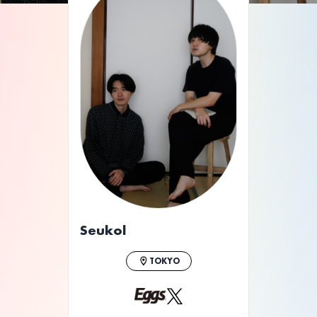
Seukol
TOKYO