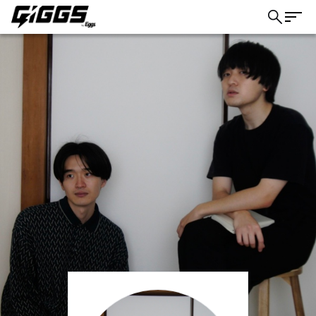
こちら
ライブ体験をもっと楽しく、もっと便利
に。