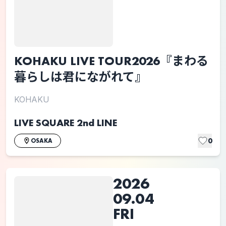
KOHAKU LIVE TOUR2026『まわる
暮らしは君にながれて』
KOHAKU
LIVE SQUARE 2nd LINE
0
OSAKA
2026
09.04
FRI