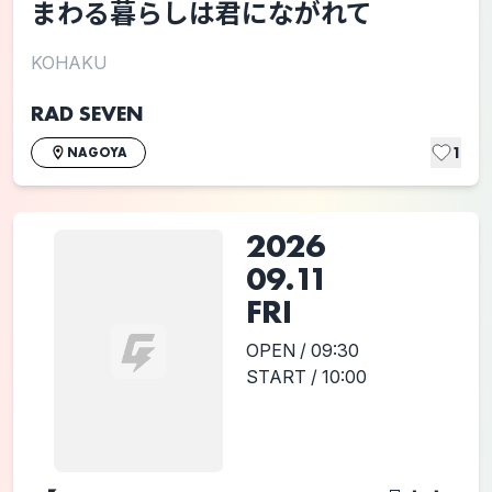
まわる暮らしは君にながれて
KOHAKU
RAD SEVEN
1
NAGOYA
2026
09.11
FRI
OPEN / 09:30
START / 10:00