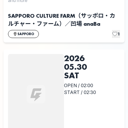
and more
SAPPORO CULTURE FARM（サッポロ・カ
ルチャー・ファーム）／凹場 anaBa
1
SAPPORO
2026
05.30
SAT
OPEN / 02:00
START / 02:30