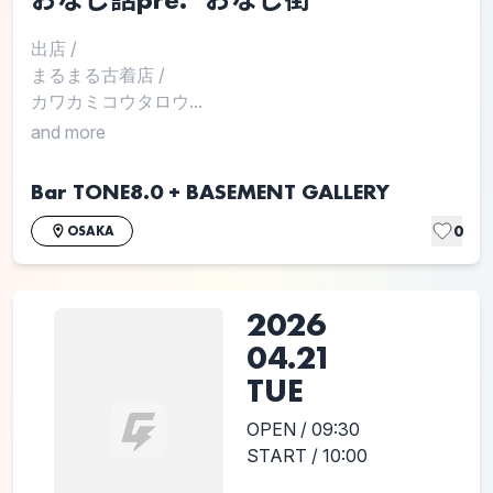
出店
/
まるまる古着店
/
カワカミコウタロウ...
and more
Bar TONE8.0 + BASEMENT GALLERY
0
OSAKA
2026
04.21
TUE
OPEN / 09:30
START / 10:00