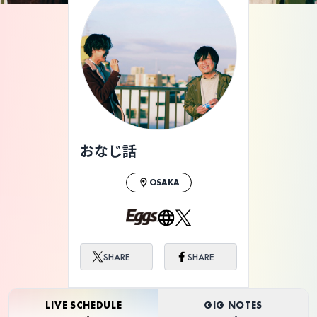
ライブ体験をもっと楽しく、もっと便利
に。
おなじ話
OSAKA
SHARE
SHARE
LIVE SCHEDULE
GIG NOTES