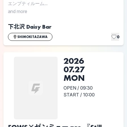
エンプティルーム...
and more
下北沢 Daisy Bar
0
SHIMOKITAZAWA
2026
07.27
MON
OPEN / 09:30
START / 10:00