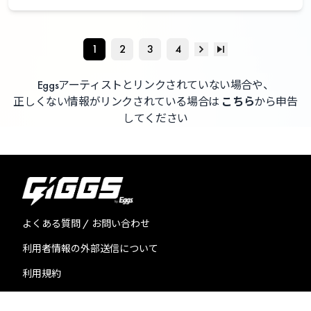
1
2
3
4
Eggsアーティストとリンクされていない場合や、
正しくない情報がリンクされている場合は
こちら
から申告
してください
よくある質問 / お問い合わせ
利用者情報の外部送信について
利用規約
プライバシーポリシー