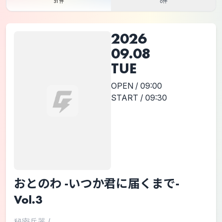
31件
0件
2026
09.08
TUE
OPEN / 09:00
START / 09:30
おとのわ -いつか君に届くまで-
Vol.3
秘密兵器
/