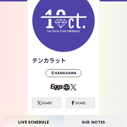
ライブ体験をもっと楽しく、もっと便利
に。
テンカラット
KANAGAWA
SHARE
SHARE
LIVE SCHEDULE
GIG NOTES