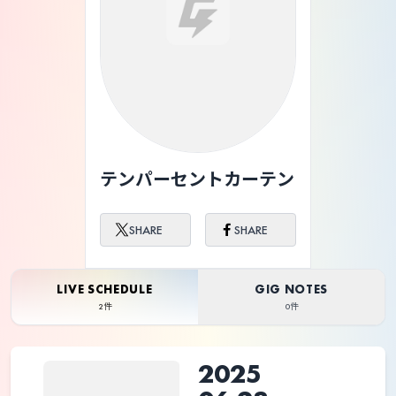
テンパーセントカーテン
SHARE
SHARE
LIVE SCHEDULE
GIG NOTES
2件
0件
2025